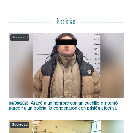
Noticias
Sociedad
Atacó a un hombre con un cuchillo e intentó
03/08/2026
agredir a un policía: lo condenaron con prisión efectiva
Sociedad