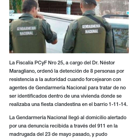
La Fiscalía PCyF Nro 25, a cargo del Dr. Néstor
Maragliano, ordenó la detención de 8 personas por
resistencia a la autoridad cuando forcejearon con
agentes de Gendarmería Nacional para tratar de no
ser identificados dentro de una vivienda donde se
realizaba una fiesta clandestina en el barrio 1-11-14.
La Gendarmería Nacional llegó al domicilio alertado
por una denuncia recibida a través del 911 en la
madrugada del 23 de mayo pasado, y pudo