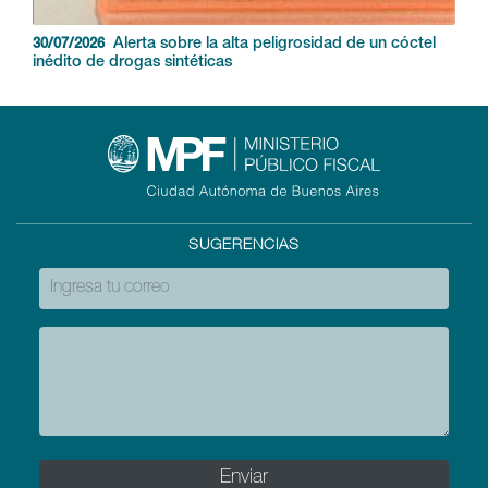
Alerta sobre la alta peligrosidad de un cóctel
30/07/2026
inédito de drogas sintéticas
SUGERENCIAS