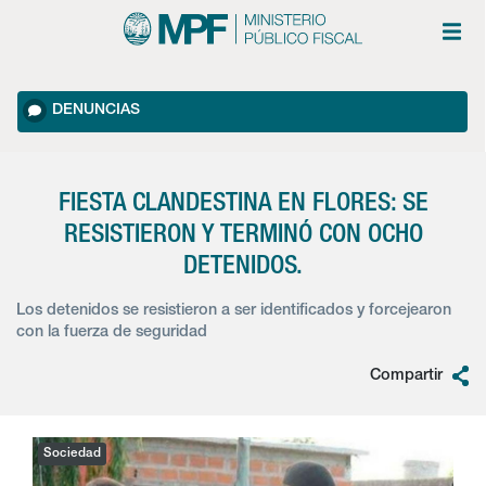
DENUNCIAS
FIESTA CLANDESTINA EN FLORES: SE
RESISTIERON Y TERMINÓ CON OCHO
DETENIDOS.
Los detenidos se resistieron a ser identificados y forcejearon
con la fuerza de seguridad
Compartir
Sociedad