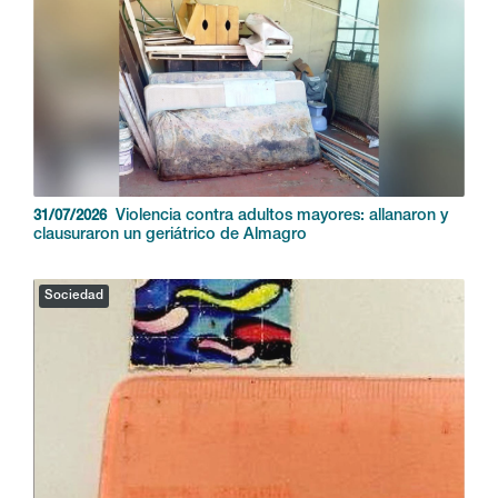
Violencia contra adultos mayores: allanaron y
31/07/2026
clausuraron un geriátrico de Almagro
Sociedad