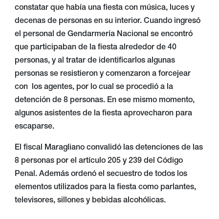
constatar que había una fiesta con música, luces y
decenas de personas en su interior. Cuando ingresó
el personal de Gendarmería Nacional se encontró
que participaban de la fiesta alrededor de 40
personas, y al tratar de identificarlos algunas
personas se resistieron y comenzaron a forcejear
con los agentes, por lo cual se procedió a la
detención de 8 personas. En ese mismo momento,
algunos asistentes de la fiesta aprovecharon para
escaparse.
El fiscal Maragliano convalidó las detenciones de las
8 personas por el artículo 205 y 239 del Código
Penal. Además ordenó el secuestro de todos los
elementos utilizados para la fiesta como parlantes,
televisores, sillones y bebidas alcohólicas.