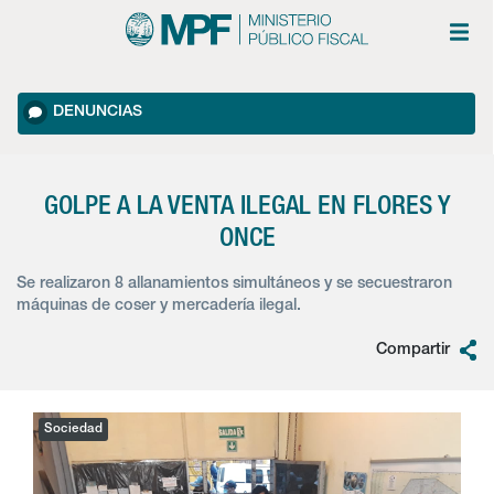
DENUNCIAS
GOLPE A LA VENTA ILEGAL EN FLORES Y
ONCE
Se realizaron 8 allanamientos simultáneos y se secuestraron
máquinas de coser y mercadería ilegal.
Compartir
Sociedad