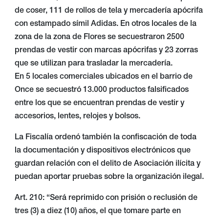
de coser, 111 de rollos de tela y mercadería apócrifa
con estampado símil Adidas. En otros locales de la
zona de la zona de Flores se secuestraron 2500
prendas de vestir con marcas apócrifas y 23 zorras
que se utilizan para trasladar la mercadería.
En 5 locales comerciales ubicados en el barrio de
Once se secuestró 13.000 productos falsificados
entre los que se encuentran prendas de vestir y
accesorios, lentes, relojes y bolsos.
La Fiscalía ordenó también la confiscación de toda
la documentación y dispositivos electrónicos que
guardan relación con el delito de Asociación ilícita y
puedan aportar pruebas sobre la organización ilegal.
Art. 210: “Será reprimido con prisión o reclusión de
tres (3) a diez (10) años, el que tomare parte en