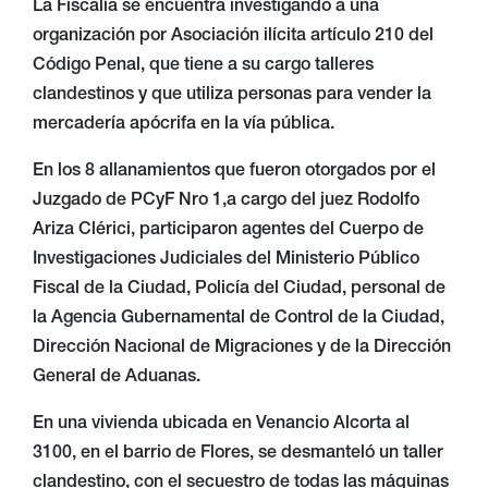
La Fiscalía se encuentra investigando a una
organización por Asociación ilícita artículo 210 del
Código Penal, que tiene a su cargo talleres
clandestinos y que utiliza personas para vender la
mercadería apócrifa en la vía pública.
En los 8 allanamientos que fueron otorgados por el
Juzgado de PCyF Nro 1,a cargo del juez Rodolfo
Ariza Clérici, participaron agentes del Cuerpo de
Investigaciones Judiciales del Ministerio Público
Fiscal de la Ciudad, Policía del Ciudad, personal de
la Agencia Gubernamental de Control de la Ciudad,
Dirección Nacional de Migraciones y de la Dirección
General de Aduanas.
En una vivienda ubicada en Venancio Alcorta al
3100, en el barrio de Flores, se desmanteló un taller
clandestino, con el secuestro de todas las máquinas