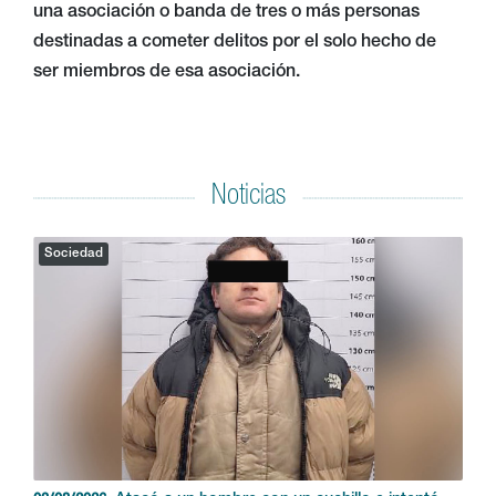
una asociación o banda de tres o más personas
destinadas a cometer delitos por el solo hecho de
ser miembros de esa asociación.
Noticias
Sociedad