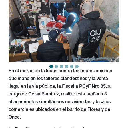
En el marco de la lucha contra las organizaciones
que manejan los talleres clandestinos y la venta
ilegal en la vía pública, la Fiscalía PCyF Nro 35, a
cargo de Celsa Ramírez, realizó esta mañana 8
allanamientos simultáneos en viviendas y locales
comerciales ubicados en el barrio de Flores y de
Once.