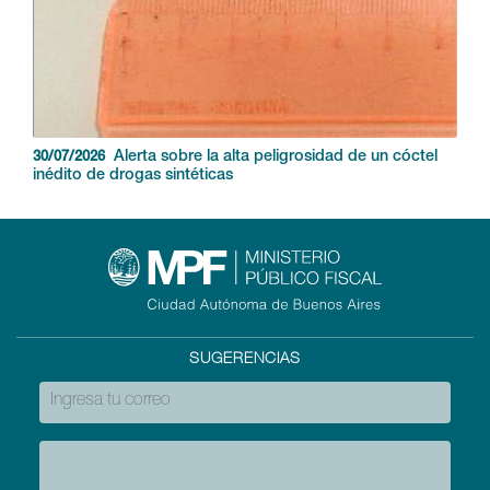
Alerta sobre la alta peligrosidad de un cóctel
30/07/2026
inédito de drogas sintéticas
SUGERENCIAS