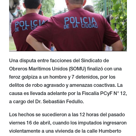
Una disputa entre facciones del Sindicato de
Obreros Marítimos Unidos (SOMU) finalizó con una
feroz golpiza a un hombre y 7 detenidos, por los
delitos de robo agravado y amenazas coactivas. La
causa es llevada adelante por la Fiscalía PCyF N° 12,
a cargo del Dr. Sebastián Fedullo.
Los hechos se sucedieron a las 12 horas del pasado
viernes 16 de abril, cuando los imputados ingresaron
violentamente a una vivienda de la calle Humberto