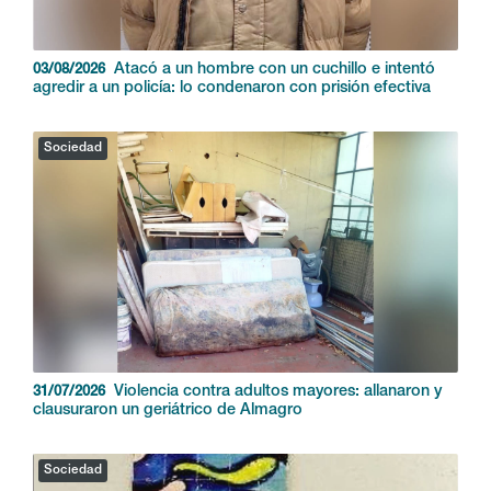
Atacó a un hombre con un cuchillo e intentó
03/08/2026
agredir a un policía: lo condenaron con prisión efectiva
Sociedad
Violencia contra adultos mayores: allanaron y
31/07/2026
clausuraron un geriátrico de Almagro
Sociedad