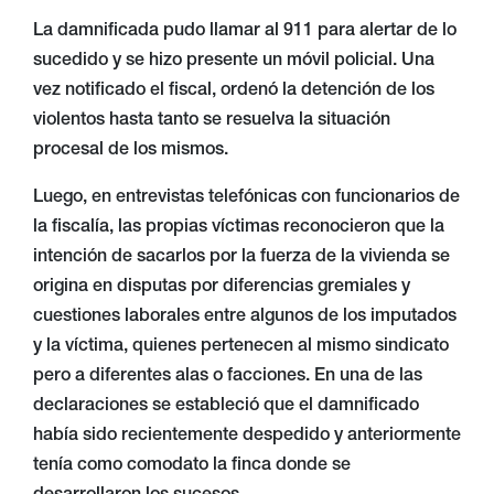
La damnificada pudo llamar al 911 para alertar de lo
sucedido y se hizo presente un móvil policial. Una
vez notificado el fiscal, ordenó la detención de los
violentos hasta tanto se resuelva la situación
procesal de los mismos.
Luego, en entrevistas telefónicas con funcionarios de
la fiscalía, las propias víctimas reconocieron que la
intención de sacarlos por la fuerza de la vivienda se
origina en disputas por diferencias gremiales y
cuestiones laborales entre algunos de los imputados
y la víctima, quienes pertenecen al mismo sindicato
pero a diferentes alas o facciones. En una de las
declaraciones se estableció que el damnificado
había sido recientemente despedido y anteriormente
tenía como comodato la finca donde se