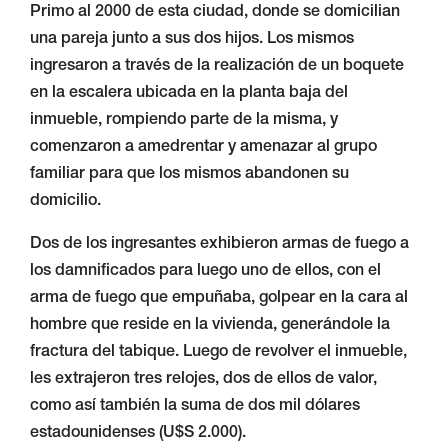
Primo al 2000 de esta ciudad, donde se domicilian
una pareja junto a sus dos hijos. Los mismos
ingresaron a través de la realización de un boquete
en la escalera ubicada en la planta baja del
inmueble, rompiendo parte de la misma, y
comenzaron a amedrentar y amenazar al grupo
familiar para que los mismos abandonen su
domicilio.
Dos de los ingresantes exhibieron armas de fuego a
los damnificados para luego uno de ellos, con el
arma de fuego que empuñaba, golpear en la cara al
hombre que reside en la vivienda, generándole la
fractura del tabique. Luego de revolver el inmueble,
les extrajeron tres relojes, dos de ellos de valor,
como así también la suma de dos mil dólares
estadounidenses (U$S 2.000).