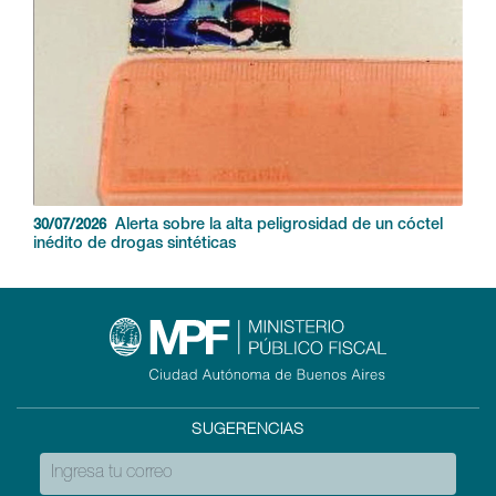
Alerta sobre la alta peligrosidad de un cóctel
30/07/2026
inédito de drogas sintéticas
SUGERENCIAS