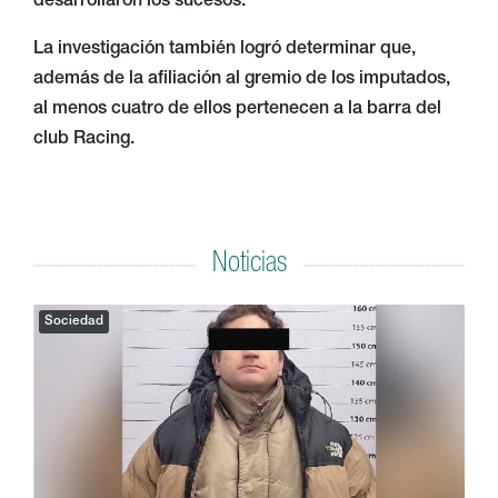
desarrollaron los sucesos.
La investigación también logró determinar que,
además de la afiliación al gremio de los imputados,
al menos cuatro de ellos pertenecen a la barra del
club Racing.
Noticias
Sociedad