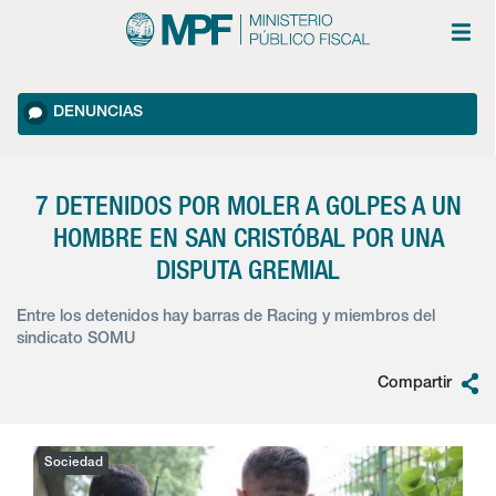
DENUNCIAS
7 DETENIDOS POR MOLER A GOLPES A UN
HOMBRE EN SAN CRISTÓBAL POR UNA
DISPUTA GREMIAL
Entre los detenidos hay barras de Racing y miembros del
sindicato SOMU
Compartir
Sociedad