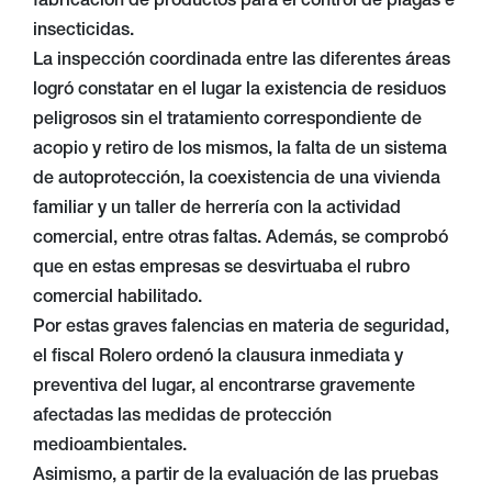
fabricación de productos para el control de plagas e
insecticidas.
La inspección coordinada entre las diferentes áreas
logró constatar en el lugar la existencia de residuos
peligrosos sin el tratamiento correspondiente de
acopio y retiro de los mismos, la falta de un sistema
de autoprotección, la coexistencia de una vivienda
familiar y un taller de herrería con la actividad
comercial, entre otras faltas. Además, se comprobó
que en estas empresas se desvirtuaba el rubro
comercial habilitado.
Por estas graves falencias en materia de seguridad,
el fiscal Rolero ordenó la clausura inmediata y
preventiva del lugar, al encontrarse gravemente
afectadas las medidas de protección
medioambientales.
Asimismo, a partir de la evaluación de las pruebas