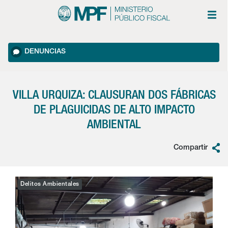
DENUNCIAS
VILLA URQUIZA: CLAUSURAN DOS FÁBRICAS
DE PLAGUICIDAS DE ALTO IMPACTO
AMBIENTAL
Compartir
Delitos Ambientales