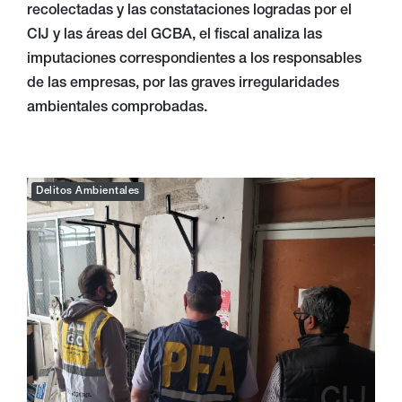
recolectadas y las constataciones logradas por el
CIJ y las áreas del GCBA, el fiscal analiza las
imputaciones correspondientes a los responsables
de las empresas, por las graves irregularidades
ambientales comprobadas.
Delitos Ambientales