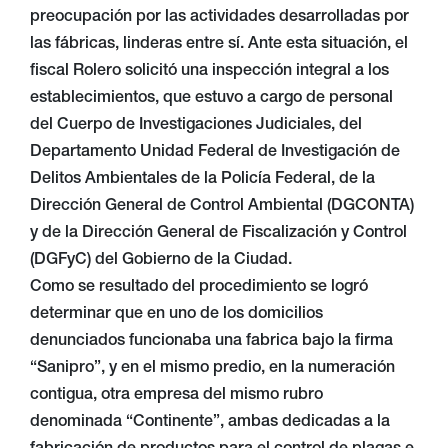
preocupación por las actividades desarrolladas por
las fábricas, linderas entre sí. Ante esta situación, el
fiscal Rolero solicitó una inspección integral a los
establecimientos, que estuvo a cargo de personal
del Cuerpo de Investigaciones Judiciales, del
Departamento Unidad Federal de Investigación de
Delitos Ambientales de la Policía Federal, de la
Dirección General de Control Ambiental (DGCONTA)
y de la Dirección General de Fiscalización y Control
(DGFyC) del Gobierno de la Ciudad.
Como se resultado del procedimiento se logró
determinar que en uno de los domicilios
denunciados funcionaba una fabrica bajo la firma
“Sanipro”, y en el mismo predio, en la numeración
contigua, otra empresa del mismo rubro
denominada “Continente”, ambas dedicadas a la