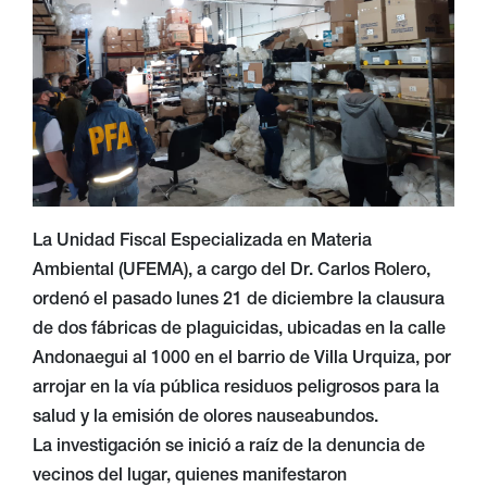
La Unidad Fiscal Especializada en Materia
Ambiental (UFEMA), a cargo del Dr. Carlos Rolero,
ordenó el pasado lunes 21 de diciembre la clausura
de dos fábricas de plaguicidas, ubicadas en la calle
Andonaegui al 1000 en el barrio de Villa Urquiza, por
arrojar en la vía pública residuos peligrosos para la
salud y la emisión de olores nauseabundos.
La investigación se inició a raíz de la denuncia de
vecinos del lugar, quienes manifestaron