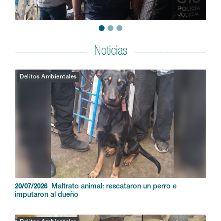
Noticias
Delitos Ambientales