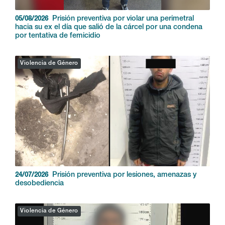
Prisión preventiva por violar una perimetral
05/08/2026
hacia su ex el día que salió de la cárcel por una condena
por tentativa de femicidio
Violencia de Género
Prisión preventiva por lesiones, amenazas y
24/07/2026
desobediencia
Violencia de Género