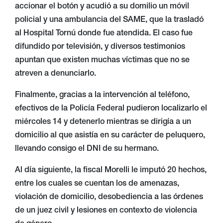
accionar el botón y acudió a su domilio un móvil
policial y una ambulancia del SAME, que la trasladó
al Hospital Tornú donde fue atendida. El caso fue
difundido por televisión, y diversos testimonios
apuntan que existen muchas víctimas que no se
atreven a denunciarlo.
Finalmente, gracias a la intervención al teléfono,
efectivos de la Policía Federal pudieron localizarlo el
miércoles 14 y detenerlo mientras se dirigía a un
domicilio al que asistía en su carácter de peluquero,
llevando consigo el DNI de su hermano.
Al día siguiente, la fiscal Morelli le imputó 20 hechos,
entre los cuales se cuentan los de amenazas,
violación de domicilio, desobediencia a las órdenes
de un juez civil y lesiones en contexto de violencia