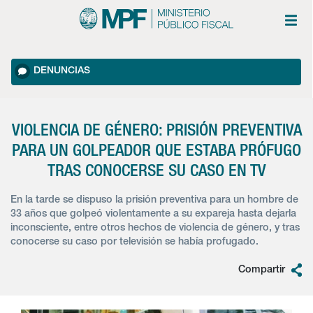
DENUNCIAS
VIOLENCIA DE GÉNERO: PRISIÓN PREVENTIVA
PARA UN GOLPEADOR QUE ESTABA PRÓFUGO
TRAS CONOCERSE SU CASO EN TV
En la tarde se dispuso la prisión preventiva para un hombre de
33 años que golpeó violentamente a su expareja hasta dejarla
inconsciente, entre otros hechos de violencia de género, y tras
conocerse su caso por televisión se había profugado.
Compartir