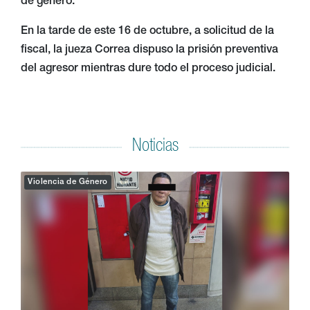
de género.
En la tarde de este 16 de octubre, a solicitud de la
fiscal, la jueza Correa dispuso la prisión preventiva
del agresor mientras dure todo el proceso judicial.
Noticias
Violencia de Género