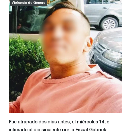
Violencia de Género
Fue atrapado dos días antes, el miércoles 14, e
intimado al día siguiente por la Fiscal Gabriela