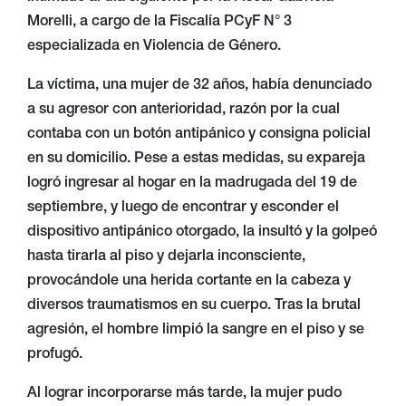
Morelli, a cargo de la Fiscalía PCyF N° 3
especializada en Violencia de Género.
La víctima, una mujer de 32 años, había denunciado
a su agresor con anterioridad, razón por la cual
contaba con un botón antipánico y consigna policial
en su domicilio. Pese a estas medidas, su expareja
logró ingresar al hogar en la madrugada del 19 de
septiembre, y luego de encontrar y esconder el
dispositivo antipánico otorgado, la insultó y la golpeó
hasta tirarla al piso y dejarla inconsciente,
provocándole una herida cortante en la cabeza y
diversos traumatismos en su cuerpo. Tras la brutal
agresión, el hombre limpió la sangre en el piso y se
profugó.
Al lograr incorporarse más tarde, la mujer pudo