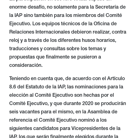
enorme desafío, no solamente para la Secretaría de
la IAP sino también para los miembros del Comité
Ejecutivo. Los equipos técnicos de la Oficina de
Relaciones Internacionales debieron realizar, contra
reloj y a través de los diferentes husos horarios,
traducciones y consultas sobre los temas y
propuestas que finalmente se pusieron a
consideración.
Teniendo en cuenta que, de acuerdo con el Artículo
8.6 del Estatuto de la IAP, las nominaciones para la
elección al Comité Ejecutivo son hechas por el
Comité Ejecutivo, y que durante 2020 se producirán
seis vacantes para el mismo, en la Asamblea de
referencia el Comité Ejecutivo nominó a los
siguientes candidatos para Vicepresidentes de la
IAP, los que serán finalmente elegidos durante la