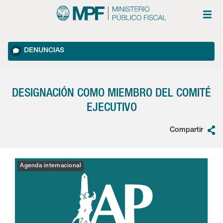
DENUNCIAS
DESIGNACIÓN COMO MIEMBRO DEL COMITÉ
EJECUTIVO
Compartir
Agenda internacional