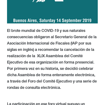
El brote mundial de COVID-19 y sus naturales
consecuencias obligaron al Secretario General de la
Asociación Internacional de Fiscales (IAP por sus
siglas en inglés) a recomendar la cancelación de la
realización de la XLIX Asamblea del Comité
Ejecutivo de esa organización en forma presencial.
Por primera vez en su historia, se decidió celebrar
dicha Asamblea de forma enteramente electrónica,
a través del Foro del Comité Ejecutivo y una serie de
rondas de consulta electrónica.
La participación en ese foro virtual supuso un