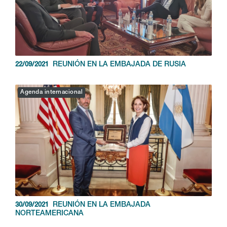
REUNIÓN EN LA EMBAJADA DE RUSIA
22/09/2021
Agenda internacional
REUNIÓN EN LA EMBAJADA
30/09/2021
NORTEAMERICANA