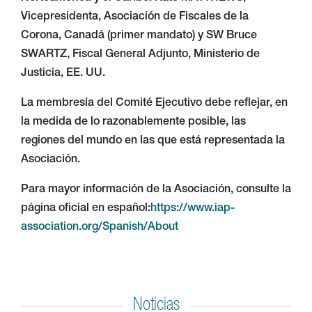
Vicepresidenta, Asociación de Fiscales de la
Corona, Canadá (primer mandato) y SW Bruce
SWARTZ, Fiscal General Adjunto, Ministerio de
Justicia, EE. UU.
La membresía del Comité Ejecutivo debe reflejar, en
la medida de lo razonablemente posible, las
regiones del mundo en las que está representada la
Asociación.
Para mayor información de la Asociación, consulte la
página oficial en español:
https://www.iap-
association.org/Spanish/About
Noticias