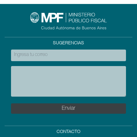
SUGERENCIAS
CONTACTO