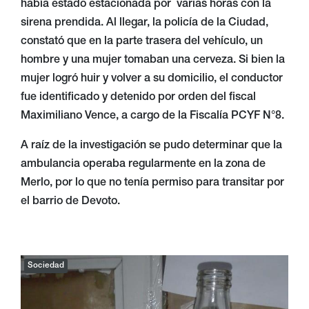
había estado estacionada por varias horas con la
sirena prendida. Al llegar, la policía de la Ciudad,
constató que en la parte trasera del vehículo, un
hombre y una mujer tomaban una cerveza. Si bien la
mujer logró huir y volver a su domicilio, el conductor
fue identificado y detenido por orden del fiscal
Maximiliano Vence, a cargo de la Fiscalía PCYF N°8.
A raíz de la investigación se pudo determinar que la
ambulancia operaba regularmente en la zona de
Merlo, por lo que no tenía permiso para transitar por
el barrio de Devoto.
Sociedad