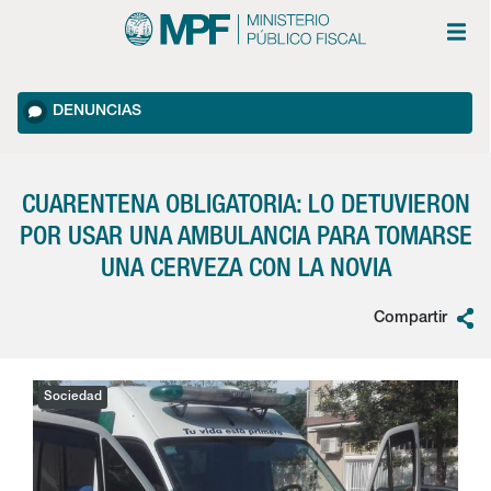
DENUNCIAS
CUARENTENA OBLIGATORIA: LO DETUVIERON
POR USAR UNA AMBULANCIA PARA TOMARSE
UNA CERVEZA CON LA NOVIA
Compartir
Sociedad