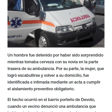
Un hombre fue detenido por haber sido sorprendido
mientras tomaba cerveza con su novia en la parte
trasera de su ambulancia. Por su parte, la mujer, que
logró escabullirse y volver a su domicilio, fue
identificada e intimada mediante un acta a cumplir
el aislamiento preventivo obligatorio.
El hecho ocurrió en el barrio porteño de Devoto,
cuando un vecino denunció una ambulancia que