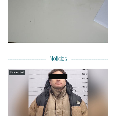
Noticias
Sociedad