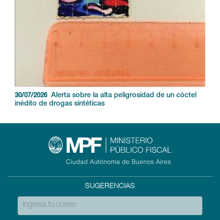
Alerta sobre la alta peligrosidad de un cóctel
30/07/2026
inédito de drogas sintéticas
SUGERENCIAS