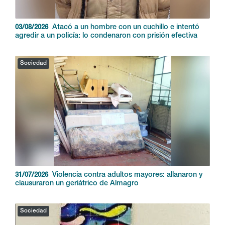
Atacó a un hombre con un cuchillo e intentó
03/08/2026
agredir a un policía: lo condenaron con prisión efectiva
Sociedad
Violencia contra adultos mayores: allanaron y
31/07/2026
clausuraron un geriátrico de Almagro
Sociedad