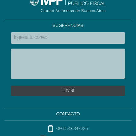
SUGERENCIAS
CONTACTO
0800 33 347225