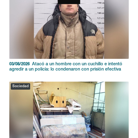
Atacó a un hombre con un cuchillo e intentó
03/08/2026
agredir a un policía: lo condenaron con prisión efectiva
Sociedad