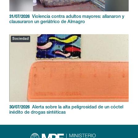
Violencia contra adultos mayores: allanaron y
31/07/2026
clausuraron un geriátrico de Almagro
Sociedad
Alerta sobre la alta peligrosidad de un cóctel
30/07/2026
inédito de drogas sintéticas