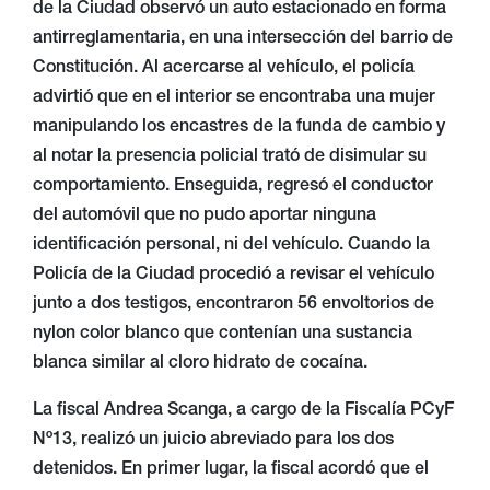
de la Ciudad observó un auto estacionado en forma
antirreglamentaria, en una intersección del barrio de
Constitución. Al acercarse al vehículo, el policía
advirtió que en el interior se encontraba una mujer
manipulando los encastres de la funda de cambio y
al notar la presencia policial trató de disimular su
comportamiento. Enseguida, regresó el conductor
del automóvil que no pudo aportar ninguna
identificación personal, ni del vehículo. Cuando la
Policía de la Ciudad procedió a revisar el vehículo
junto a dos testigos, encontraron 56 envoltorios de
nylon color blanco que contenían una sustancia
blanca similar al cloro hidrato de cocaína.
La fiscal Andrea Scanga, a cargo de la Fiscalía PCyF
Nº13, realizó un juicio abreviado para los dos
detenidos. En primer lugar, la fiscal acordó que el