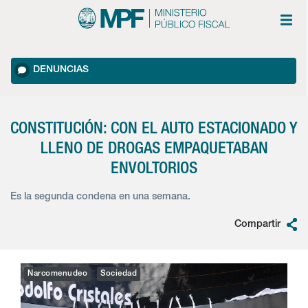
DENUNCIAS
CONSTITUCIÓN: CON EL AUTO ESTACIONADO Y
LLENO DE DROGAS EMPAQUETABAN
ENVOLTORIOS
Es la segunda condena en una semana.
Compartir
Narcomenudeo
Sociedad