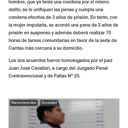
hombre, que ya tenía una condena por el mismo
delito, se le unifiquen las penas y cumpla una
condena efectiva de 3 años de prisión. En tanto, con
la mujer imputada, se acordó una pena de 3 años de
prisión en suspenso y además deberá realizar 70
horas de tareas comunitarias en favor de la sede de
Caritas más cercana a su domicilio.
Los dos acuerdos fueron homologados por el juez
Juan José Cavallari, a cargo del Juzgado Penal
Contravencional y de Faltas Nº 23.
Narcomenudeo
Sociedad