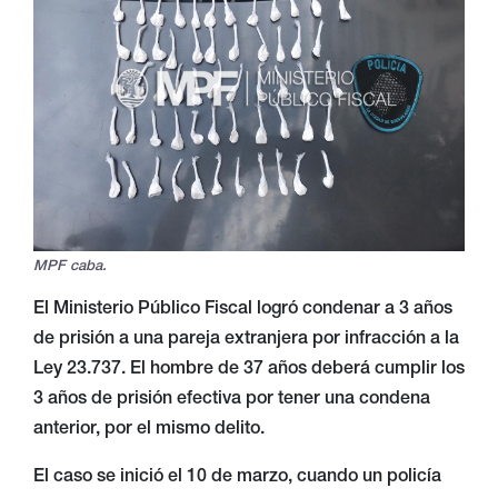
MPF caba.
El Ministerio Público Fiscal logró condenar a 3 años
de prisión a una pareja extranjera por infracción a la
Ley 23.737. El hombre de 37 años deberá cumplir los
3 años de prisión efectiva por tener una condena
anterior, por el mismo delito.
El caso se inició el 10 de marzo, cuando un policía