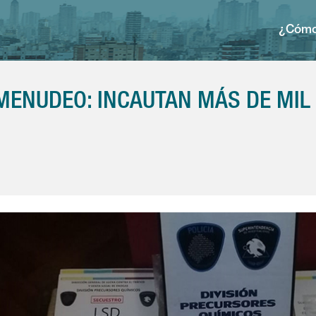
¿Cómo
ENUDEO: INCAUTAN MÁS DE MIL 