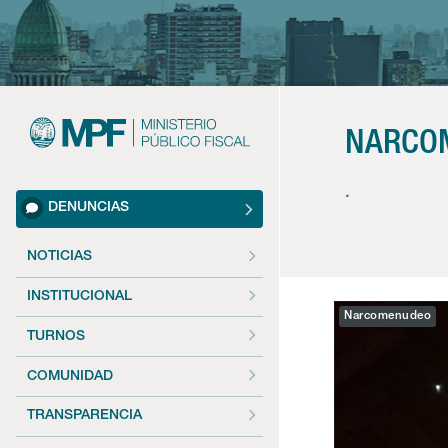
NARCOM
.
DENUNCIAS
NOTICIAS
INSTITUCIONAL
Narcomenudeo
TURNOS
COMUNIDAD
TRANSPARENCIA