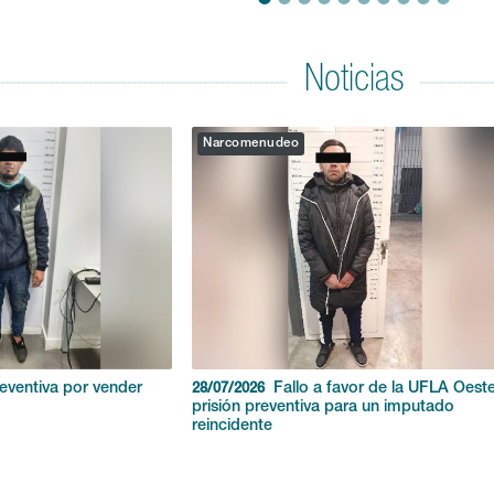
Noticias
Narcomenudeo