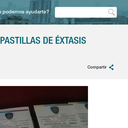
 podemos ayudarte?
PASTILLAS DE ÉXTASIS
Compartir