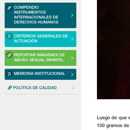
COMPENDIO
INSTRUMENTOS
INTERNACIONALES DE
DERECHOS HUMANOS
CRITERIOS GENERALES DE
ACTUACIÓN
REPORTAR IMÁGENES DE
ABUSO SEXUAL INFANTIL
MEMORIA INSTITUCIONAL
POLÍTICA DE CALIDAD