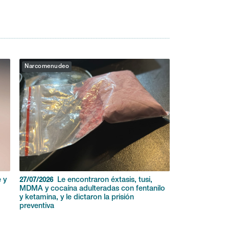
Narcomenudeo