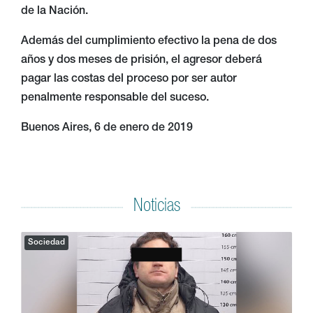
de la Nación.
Además del cumplimiento efectivo la pena de dos
años y dos meses de prisión, el agresor deberá
pagar las costas del proceso por ser autor
penalmente responsable del suceso.
Buenos Aires, 6 de enero de 2019
Noticias
Sociedad