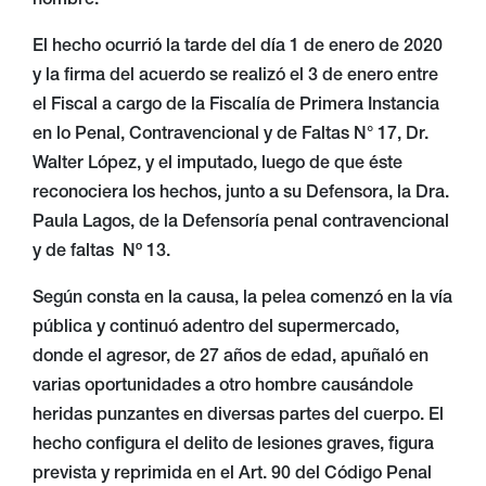
hombre.
El hecho ocurrió la tarde del día 1 de enero de 2020
y la firma del acuerdo se realizó el 3 de enero entre
el Fiscal a cargo de la Fiscalía de Primera Instancia
en lo Penal, Contravencional y de Faltas N° 17, Dr.
Walter López, y el imputado, luego de que éste
reconociera los hechos, junto a su Defensora, la Dra.
Paula Lagos, de la Defensoría penal contravencional
y de faltas Nº 13.
Según consta en la causa, la pelea comenzó en la vía
pública y continuó adentro del supermercado,
donde el agresor, de 27 años de edad, apuñaló en
varias oportunidades a otro hombre causándole
heridas punzantes en diversas partes del cuerpo. El
hecho configura el delito de lesiones graves, figura
prevista y reprimida en el Art. 90 del Código Penal