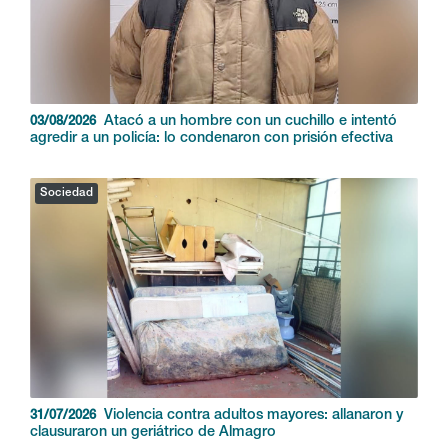
Atacó a un hombre con un cuchillo e intentó
03/08/2026
agredir a un policía: lo condenaron con prisión efectiva
Sociedad
Violencia contra adultos mayores: allanaron y
31/07/2026
clausuraron un geriátrico de Almagro