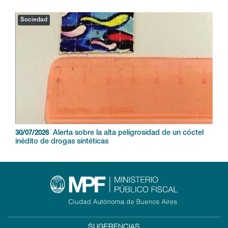
Sociedad
Alerta sobre la alta peligrosidad de un cóctel
30/07/2026
inédito de drogas sintéticas
SUGERENCIAS