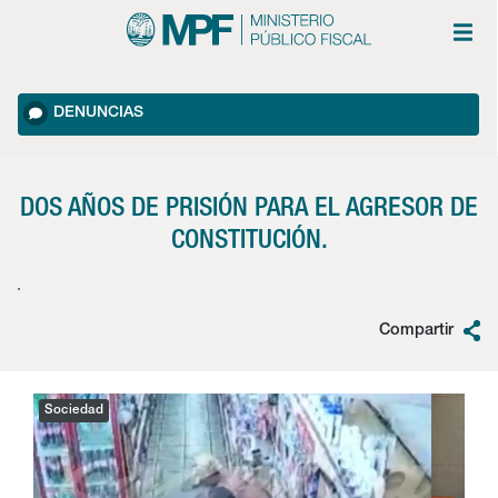
DENUNCIAS
DOS AÑOS DE PRISIÓN PARA EL AGRESOR DE
CONSTITUCIÓN.
.
Compartir
Sociedad