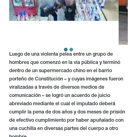
Luego de una violenta pelea entre un grupo de
hombres que comenzó en la vía pública y terminó
dentro de un supermercado chino en el barrio
porteño de Constitución – y cuyas imágenes fueron
viralizadas a través de diversos medios de
comunicación – se logró un acuerdo de juicio
abreviado mediante el cual el imputado deberá
cumplir la pena de dos años y dos meses de prisión
de efectivo cumplimiento por haber apuñalado con
una cuchilla en diversas partes del cuerpo a otro