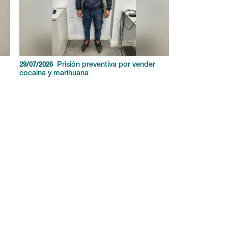
Prisión preventiva por vender
29/07/2026
cocaína y marihuana