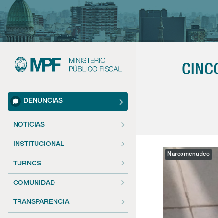
CINC
DENUNCIAS
NOTICIAS
INSTITUCIONAL
Narcomenudeo
TURNOS
COMUNIDAD
TRANSPARENCIA