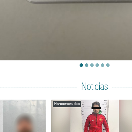
Noticias
Narcomenudeo