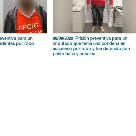
reventiva para un
Prisión preventiva para un
06/08/2026
edentes por robo
imputado que tenía una condena en
suspenso por robo y fue detenido con
pasta base y cocaína