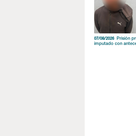
Prisión p
07/08/2026
imputado con antec