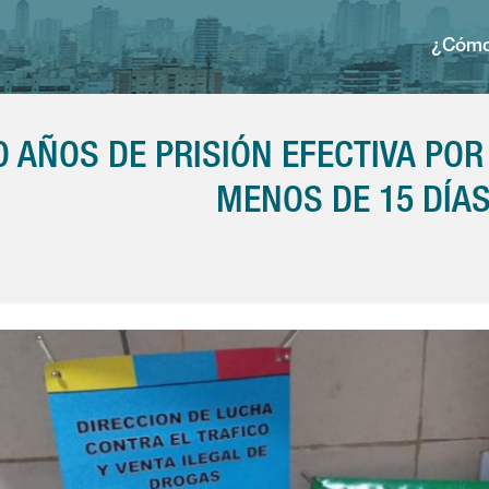
¿Cómo
O AÑOS DE PRISIÓN EFECTIVA P
MENOS DE 15 DÍA