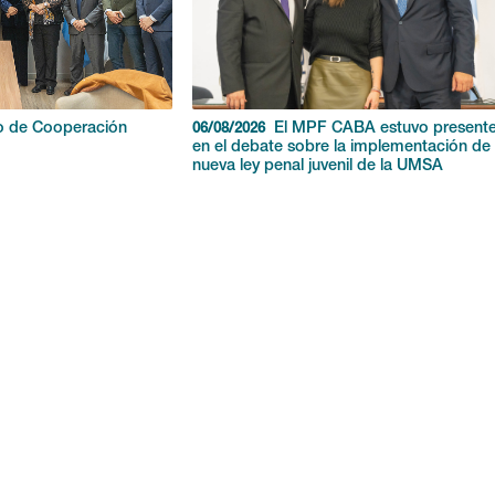
o de Cooperación
El MPF CABA estuvo present
06/08/2026
en el debate sobre la implementación de 
nueva ley penal juvenil de la UMSA