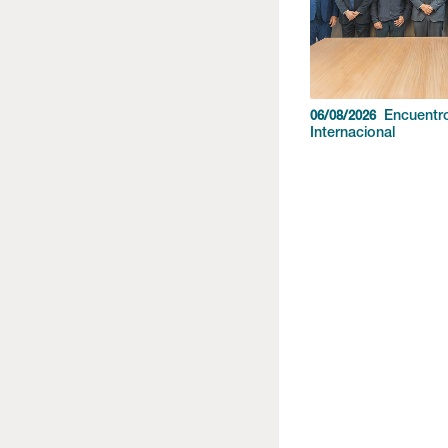
Encuentr
06/08/2026
Internacional