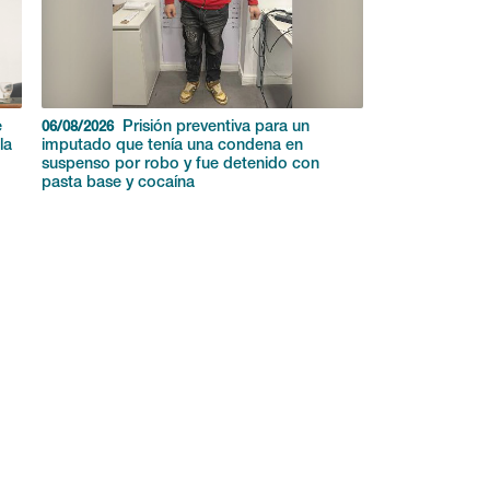
e
Prisión preventiva para un
06/08/2026
la
imputado que tenía una condena en
suspenso por robo y fue detenido con
pasta base y cocaína